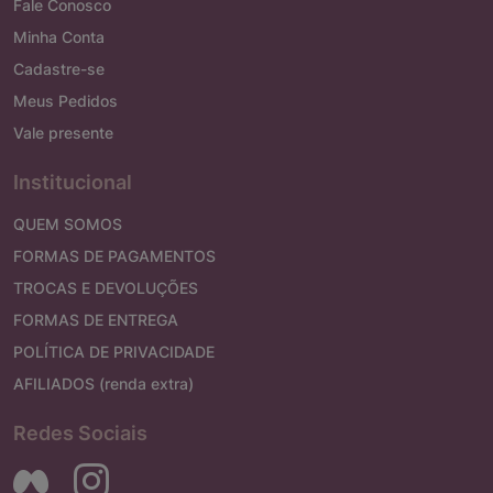
Fale Conosco
Minha Conta
Cadastre-se
Meus Pedidos
Vale presente
Institucional
QUEM SOMOS
FORMAS DE PAGAMENTOS
TROCAS E DEVOLUÇÕES
FORMAS DE ENTREGA
POLÍTICA DE PRIVACIDADE
AFILIADOS (renda extra)
Redes Sociais