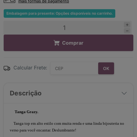
mais formas de pagamento
Embalagem para presente: Opções disponíveis no carrinho.
Comprar
Calcular Frete:
OK
Descrição
Tanga Grazy.
Tanga top em alto estilo com muita renda e uma linda bijouteria no
verso para você encantar. Deslumbrante!