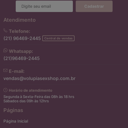
Cadastrar
Atendimento
Telefone:
(21) 96469-2445
Central de vendas
Whatsapp:
(21)96469-2445
E-mail:
vendas@volupiasexshop.com.br
Horário de atendimento
Segunda à Sexta-Feira das 08h às 18 hrs
Sábados das 09h às 12hrs
Páginas
Página Inicial