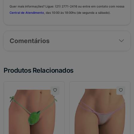
Quer mais informações? Ligue: (21) 2771-2416 ou entre em contato com nossa
Central de Atendimento
,
das 10:00 às 18:00hs (de segunda a sábado).
Comentários
Produtos Relacionados