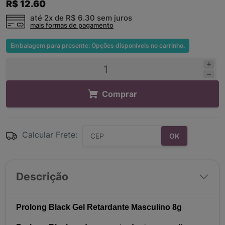
R$ 12.60
até 2x de
R$ 6.30
sem juros
mais formas de pagamento
Embalagem para presente: Opções disponíveis no carrinho.
Comprar
Calcular Frete:
OK
Descrição
Prolong Black Gel Retardante Masculino 8g