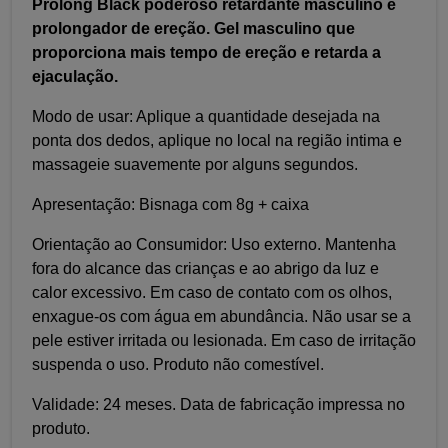
Prolong Black poderoso retardante masculino e
prolongador de ereção. Gel masculino que
proporciona mais tempo de ereção e retarda a
ejaculação.
Modo de usar: Aplique a quantidade desejada na
ponta dos dedos, aplique no local na região intima e
massageie suavemente por alguns segundos.
Apresentação: Bisnaga com 8g + caixa
Orientação ao Consumidor: Uso externo. Mantenha
fora do alcance das crianças e ao abrigo da luz e
calor excessivo. Em caso de contato com os olhos,
enxague-os com água em abundância. Não usar se a
pele estiver irritada ou lesionada. Em caso de irritação
suspenda o uso. Produto não comestível.
Validade: 24 meses. Data de fabricação impressa no
produto.