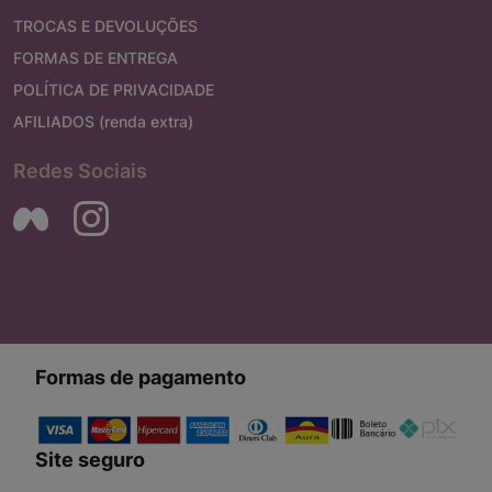
TROCAS E DEVOLUÇÕES
FORMAS DE ENTREGA
POLÍTICA DE PRIVACIDADE
AFILIADOS (renda extra)
Redes Sociais
Formas de pagamento
Site seguro