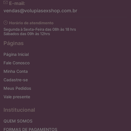
E-mail:
vendas@volupiasexshop.com.br
Horário de atendimento
Segunda à Sexta-Feira das 08h às 18 hrs
Sábados das 09h às 12hrs
Páginas
Página Inicial
Fale Conosco
Minha Conta
Cadastre-se
Meus Pedidos
Vale presente
Institucional
QUEM SOMOS
FORMAS DE PAGAMENTOS