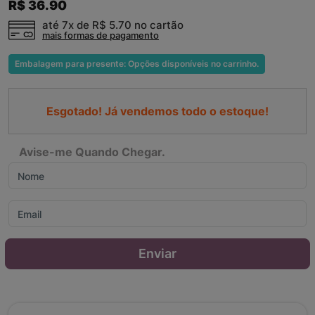
R$ 36.90
até 7x de
R$ 5.70
no cartão
mais formas de pagamento
Embalagem para presente: Opções disponíveis no carrinho.
Esgotado! Já vendemos todo o estoque!
Avise-me Quando Chegar.
Enviar