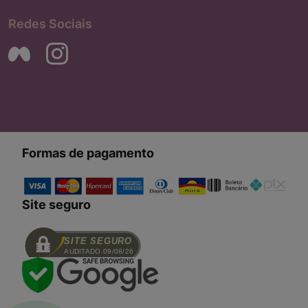
Redes Sociais
Formas de pagamento
Site seguro
SITE SEGURO
AUDITADO 09/08/26