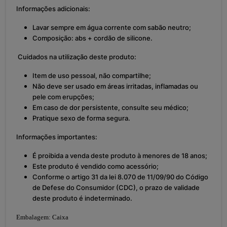
Informações adicionais:
Lavar sempre em água corrente com sabão neutro;
Composição: abs + cordão de silicone.
Cuidados na utilização deste produto:
Item de uso pessoal, não compartilhe;
Não deve ser usado em áreas irritadas, inflamadas ou
pele com erupções;
Em caso de dor persistente, consulte seu médico;
Pratique sexo de forma segura.
Informações importantes:
É proibida a venda deste produto à menores de 18 anos;
Este produto é vendido como acessório;
Conforme o artigo 31 da lei 8.070 de 11/09/90 do Código
de Defese do Consumidor (CDC), o prazo de validade
deste produto é indeterminado.
Embalagem: Caixa