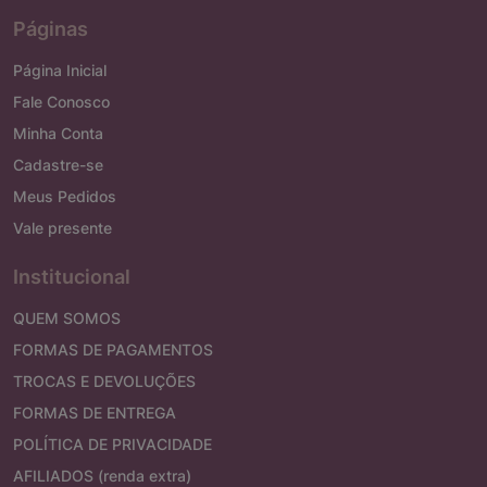
Páginas
Página Inicial
Fale Conosco
Minha Conta
Cadastre-se
Meus Pedidos
Vale presente
Institucional
QUEM SOMOS
FORMAS DE PAGAMENTOS
TROCAS E DEVOLUÇÕES
FORMAS DE ENTREGA
POLÍTICA DE PRIVACIDADE
AFILIADOS (renda extra)