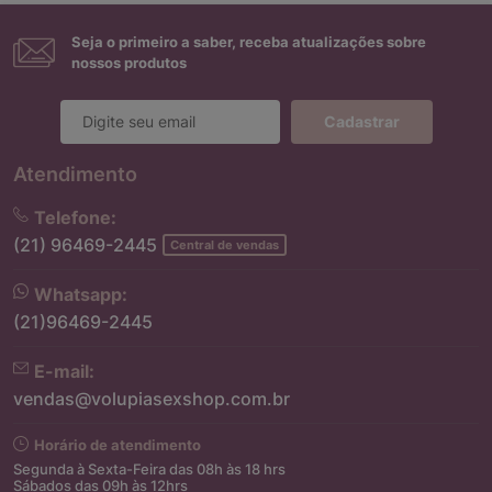
Seja o primeiro a saber, receba atualizações sobre
nossos produtos
Cadastrar
Atendimento
Telefone:
(21) 96469-2445
Central de vendas
Whatsapp:
(21)96469-2445
E-mail:
vendas@volupiasexshop.com.br
Horário de atendimento
Segunda à Sexta-Feira das 08h às 18 hrs
Sábados das 09h às 12hrs